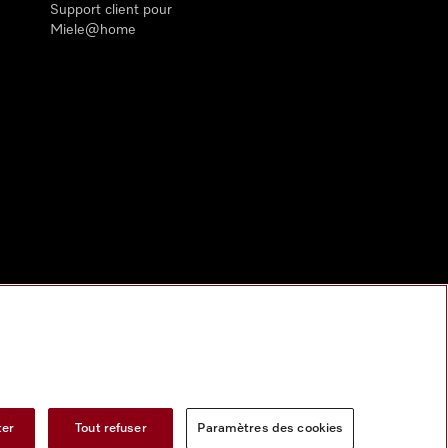
Support client pour
Miele@home
ter
Tout refuser
Paramètres des cookies