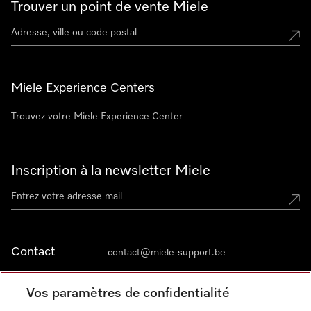
Trouver un point de vente Miele
Miele Experience Centers
Trouvez votre Miele Experience Center
Inscription à la newsletter Miele
Contact
contact@miele-support.be
Vos paramètres de confidentialité
Langue