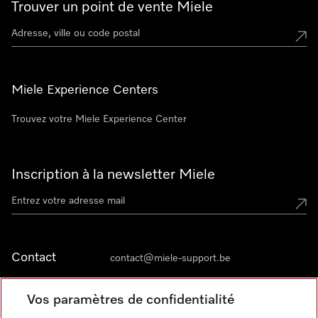
Trouver un point de vente Miele
Miele Experience Centers
Trouvez votre Miele Experience Center
Inscription à la newsletter Miele
Contact
contact@miele-support.be
Vos paramètres de confidentialité
Langue