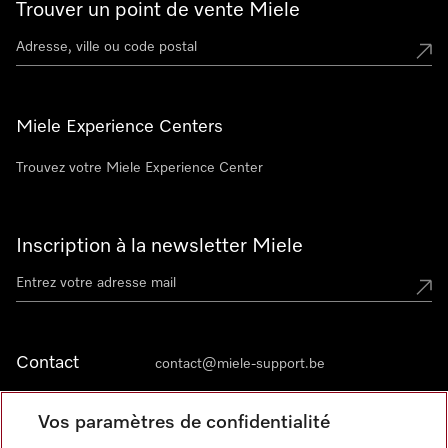
Trouver un point de vente Miele
Miele Experience Centers
Trouvez votre Miele Experience Center
Inscription à la newsletter Miele
Contact
contact@miele-support.be
Vos paramètres de confidentialité
Langue