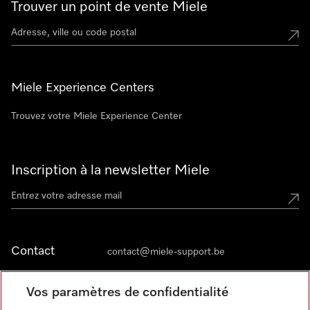
Trouver un point de vente Miele
Miele Experience Centers
Trouvez votre Miele Experience Center
Inscription à la newsletter Miele
Contact
contact@miele-support.be
Vos paramètres de confidentialité
Langue