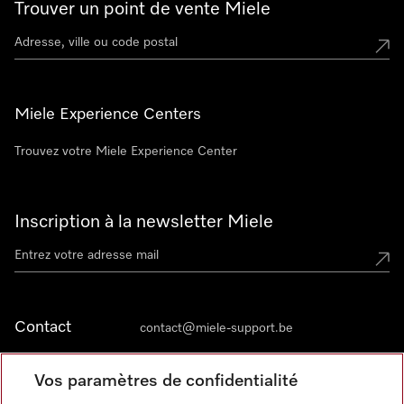
Trouver un point de vente Miele
Miele Experience Centers
Trouvez votre Miele Experience Center
Inscription à la newsletter Miele
Contact
contact@miele-support.be
Vos paramètres de confidentialité
Langue