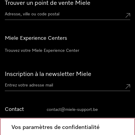
Trouver un point de vente Miele
Miele Experience Centers
Trouvez votre Miele Experience Center
Inscription à la newsletter Miele
Contact
contact@miele-support.be
Vos paramètres de confidentialité
Langue