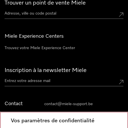
Trouver un point de vente Miele
Miele Experience Centers
Trouvez votre Miele Experience Center
Inscription à la newsletter Miele
Contact
contact@miele-support.be
Vos paramètres de confidentialité
Langue