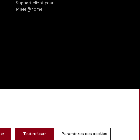
Support client pour
Miele@home
ser
Tout refuser
Paramètres des cookies