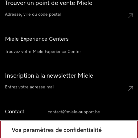
Trouver un point de vente Miele
Miele Experience Centers
Trouvez votre Miele Experience Center
Inscription à la newsletter Miele
Contact
contact@miele-support.be
Vos paramètres de confidentialité
Langue