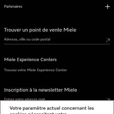
Partenaires
Trouver un point de vente Miele
Miele Experience Centers
Trouvez votre Miele Experience Center
Inscription à la newsletter Miele
Votre paramètre actuel concernant les