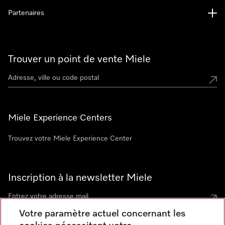
Partenaires
Trouver un point de vente Miele
Miele Experience Centers
Trouvez votre Miele Experience Center
Inscription à la newsletter Miele
Votre paramètre actuel concernant les