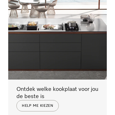
Ontdek welke kookplaat voor jou
de beste is
HELP ME KIEZEN