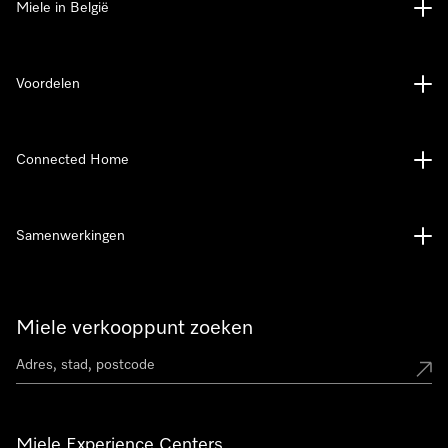
Miele in België
Voordelen
Connected Home
Samenwerkingen
Miele verkooppunt zoeken
Miele Experience Centers