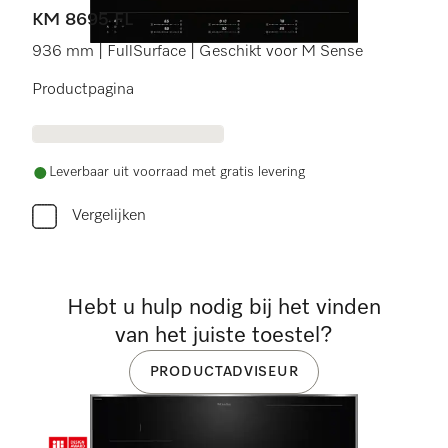
KM 8695 FL
936 mm | FullSurface | Geschikt voor M Sense
Productpagina
Leverbaar uit voorraad met gratis levering
Vergelijken
Hebt u hulp nodig bij het vinden
van het juiste toestel?
PRODUCTADVISEUR