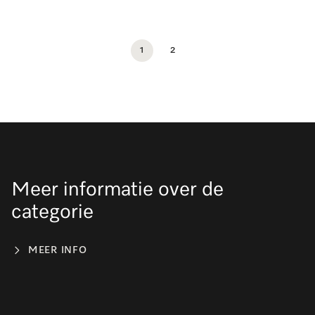
1
2
Meer informatie over de
categorie
MEER INFO