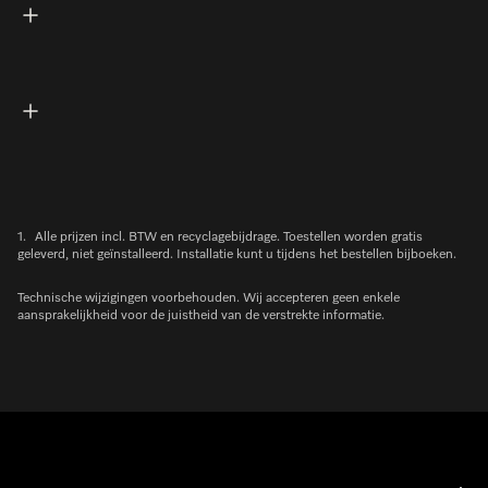
1.
Alle prijzen incl. BTW en recyclagebijdrage. Toestellen worden gratis
geleverd, niet geïnstalleerd. Installatie kunt u tijdens het bestellen bijboeken.
Technische wijzigingen voorbehouden. Wij accepteren geen enkele
aansprakelijkheid voor de juistheid van de verstrekte informatie.