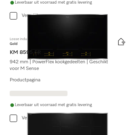
Leverbaar uit voorraad met gratis levering
Vergelijken
Losse inductiekookplaat
Gold
KM 8595 FR
942 mm | PowerFlex kookgedeelten | Geschikt
voor M Sense
Productpagina
Leverbaar uit voorraad met gratis levering
Vergelijken