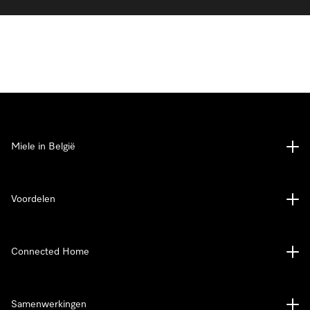
Miele in België
Voordelen
Connected Home
Samenwerkingen