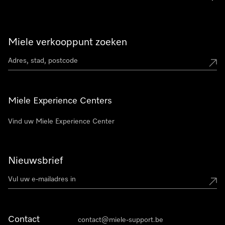
Miele verkooppunt zoeken
Miele Experience Centers
Vind uw Miele Experience Center
Nieuwsbrief
Contact
contact@miele-support.be