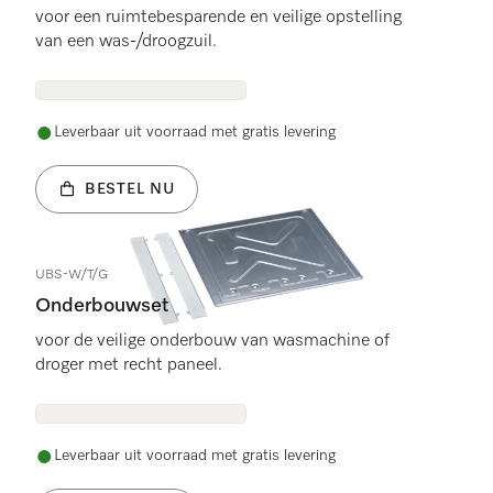
voor een ruimtebesparende en veilige opstelling
van een was-/droogzuil.
Leverbaar uit voorraad met gratis levering
BESTEL NU
UBS-W/T/G
Onderbouwset
voor de veilige onderbouw van wasmachine of
droger met recht paneel.
Leverbaar uit voorraad met gratis levering