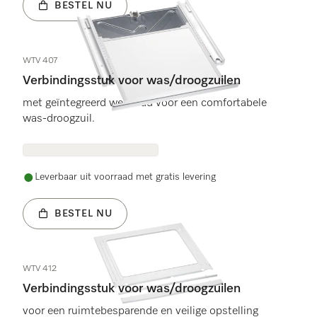
BESTEL NU
WTV 407
Verbindingsstuk voor was/droogzuilen
met geïntegreerd werkblad voor een comfortabele
was-droogzuil.
Leverbaar uit voorraad met gratis levering
BESTEL NU
WTV 412
Verbindingsstuk voor was/droogzuilen
voor een ruimtebesparende en veilige opstelling