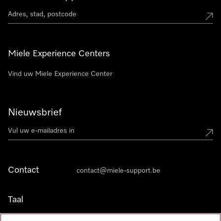
Miele Experience Centers
Vind uw Miele Experience Center
Nieuwsbrief
Contact
contact@miele-support.be
Taal