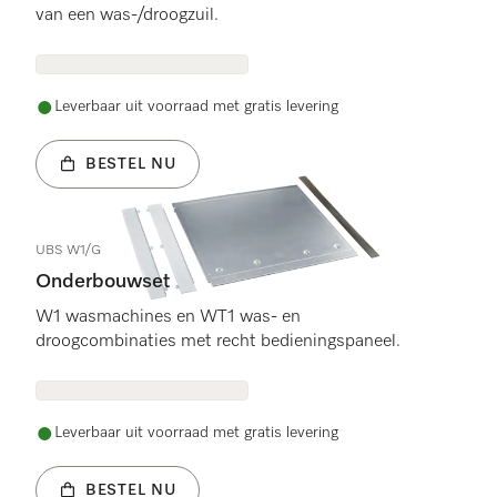
van een was-/droogzuil.
Leverbaar uit voorraad met gratis levering
BESTEL NU
UBS W1/G
Onderbouwset
W1 wasmachines en WT1 was- en
droogcombinaties met recht bedieningspaneel.
Leverbaar uit voorraad met gratis levering
BESTEL NU