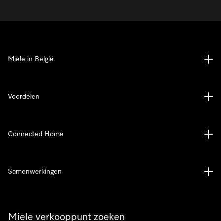
Miele in België
Voordelen
Connected Home
Samenwerkingen
Miele verkooppunt zoeken