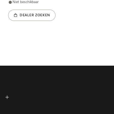
Niet beschikbaar
DEALER ZOEKEN