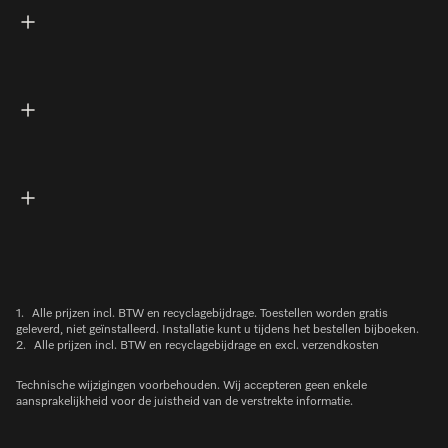
1.
Alle prijzen incl. BTW en recyclagebijdrage. Toestellen worden gratis
geleverd, niet geïnstalleerd. Installatie kunt u tijdens het bestellen bijboeken.
2.
Alle prijzen incl. BTW en recyclagebijdrage en excl. verzendkosten
Technische wijzigingen voorbehouden. Wij accepteren geen enkele
aansprakelijkheid voor de juistheid van de verstrekte informatie.