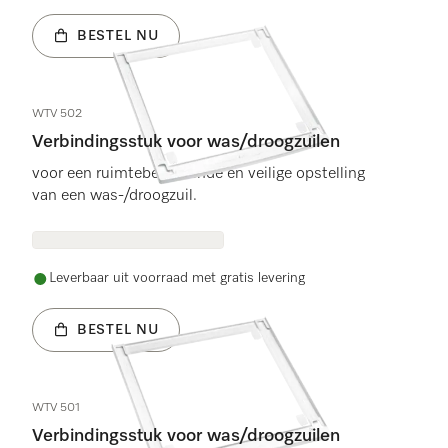
BESTEL NU
WTV 502
Verbindingsstuk voor was/droogzuilen
voor een ruimtebesparende en veilige opstelling
van een was-/droogzuil.
Leverbaar uit voorraad met gratis levering
BESTEL NU
WTV 501
Verbindingsstuk voor was/droogzuilen