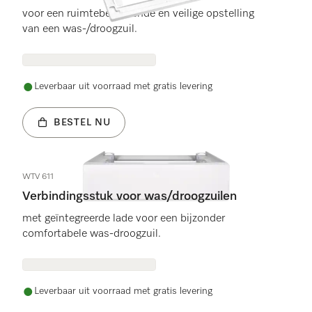
voor een ruimtebesparende en veilige opstelling
van een was-/droogzuil.
Leverbaar uit voorraad met gratis levering
BESTEL NU
WTV 611
Verbindingsstuk voor was/droogzuilen
met geïntegreerde lade voor een bijzonder
comfortabele was-droogzuil.
Leverbaar uit voorraad met gratis levering