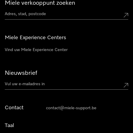
Miele verkooppunt zoeken
Miele Experience Centers
Vind uw Miele Experience Center
Nieuwsbrief
Contact
contact@miele-support.be
Taal