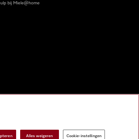
ulp bij Miele@home
epteren
Alles weigeren
Cookie-instellingen