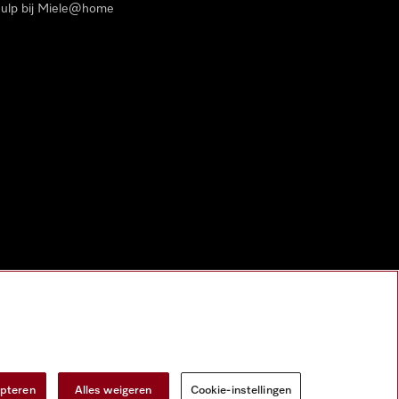
ulp bij Miele@home
epteren
Alles weigeren
Cookie-instellingen