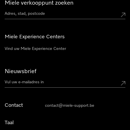
Miele verkooppunt zoeken
Miele Experience Centers
Vind uw Miele Experience Center
Nieuwsbrief
Contact
contact@miele-support.be
Taal