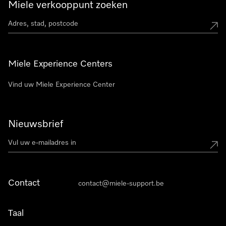
Miele verkooppunt zoeken
Miele Experience Centers
Vind uw Miele Experience Center
Nieuwsbrief
Contact
contact@miele-support.be
Taal