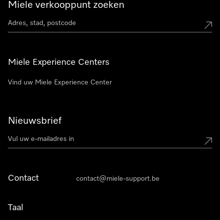
Miele verkooppunt zoeken
Miele Experience Centers
Vind uw Miele Experience Center
Nieuwsbrief
Contact
contact@miele-support.be
Taal