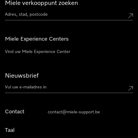
Miele verkooppunt zoeken
Miele Experience Centers
Vind uw Miele Experience Center
Nieuwsbrief
Contact
contact@miele-support.be
Taal