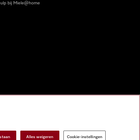
ulp bij Miele@home
estaan
Alles weigeren
Cookie-instellingen