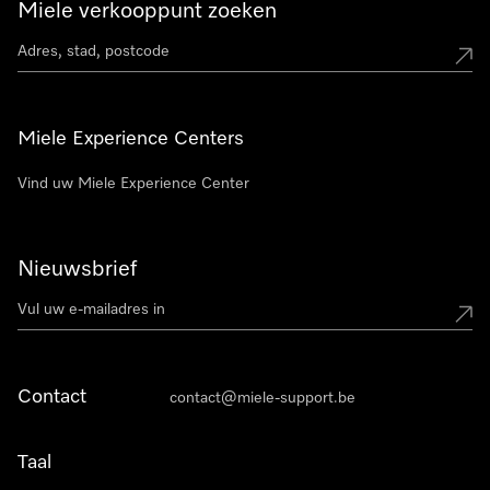
Miele verkooppunt zoeken
Miele Experience Centers
Vind uw Miele Experience Center
Nieuwsbrief
Contact
contact@miele-support.be
Taal