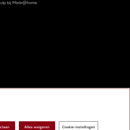
ulp bij Miele@home
estaan
Alles weigeren
Cookie-instellingen