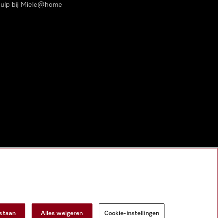
ulp bij Miele@home
estaan
Alles weigeren
Cookie-instellingen