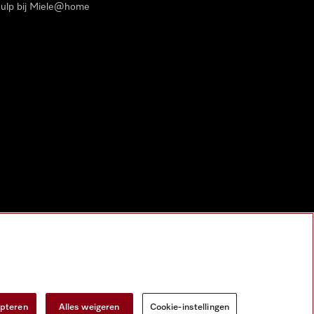
ulp bij Miele@home
epteren
Alles weigeren
Cookie-instellingen