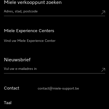
Miele verkooppunt zoeken
Miele Experience Centers
Vind uw Miele Experience Center
Nieuwsbrief
Contact
contact@miele-support.be
Taal