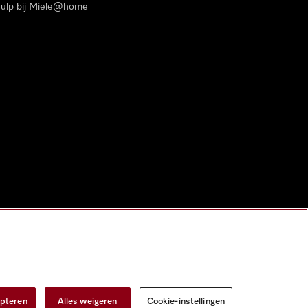
ulp bij Miele@home
epteren
Alles weigeren
Cookie-instellingen