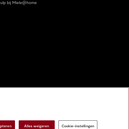
ulp bij Miele@home
epteren
Alles weigeren
Cookie-instellingen