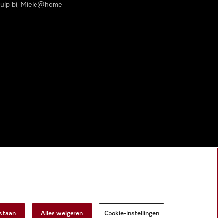
ulp bij Miele@home
estaan
Alles weigeren
Cookie-instellingen