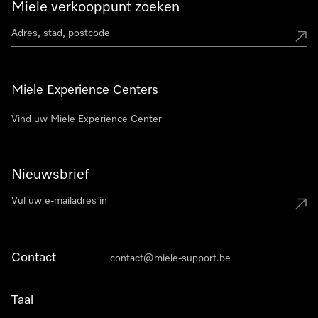
Miele verkooppunt zoeken
Miele Experience Centers
Vind uw Miele Experience Center
Nieuwsbrief
Contact
contact@miele-support.be
Taal