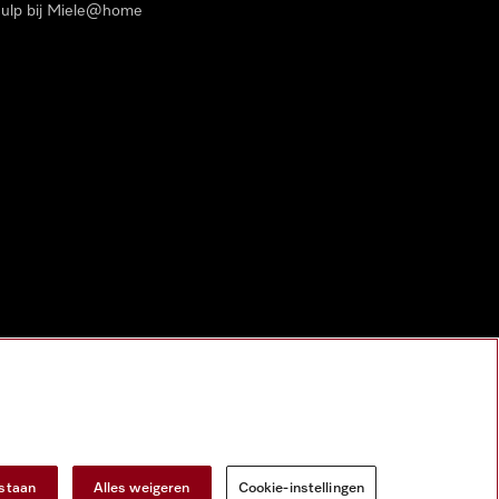
ulp bij Miele@home
estaan
Alles weigeren
Cookie-instellingen