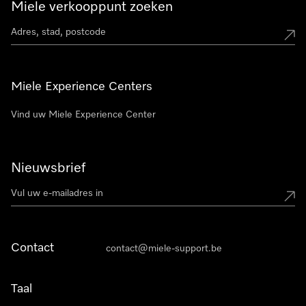
Miele verkooppunt zoeken
Miele Experience Centers
Vind uw Miele Experience Center
Nieuwsbrief
Contact
contact@miele-support.be
Taal