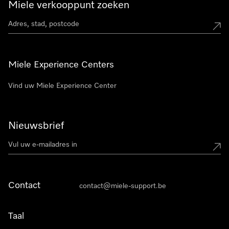
Miele verkooppunt zoeken
Miele Experience Centers
Vind uw Miele Experience Center
Nieuwsbrief
Contact
contact@miele-support.be
Taal