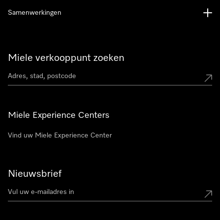
Samenwerkingen
Miele verkooppunt zoeken
Miele Experience Centers
Vind uw Miele Experience Center
Nieuwsbrief