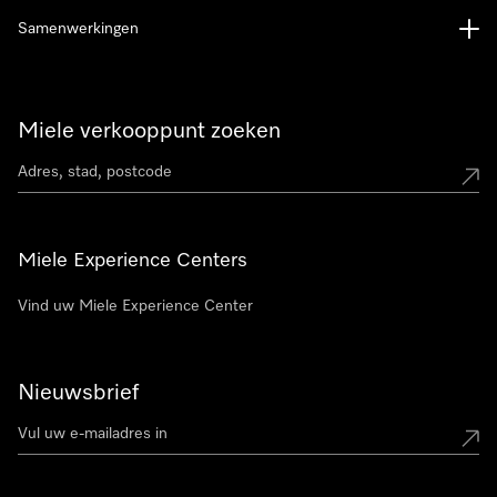
Samenwerkingen
Miele verkooppunt zoeken
Miele Experience Centers
Vind uw Miele Experience Center
Nieuwsbrief