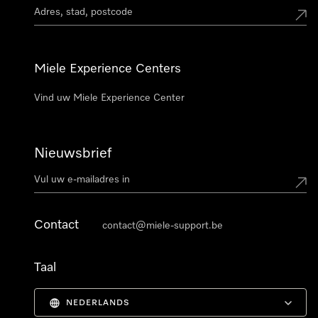
Miele Experience Centers
Vind uw Miele Experience Center
Nieuwsbrief
Contact
contact@miele-support.be
Taal
NEDERLANDS