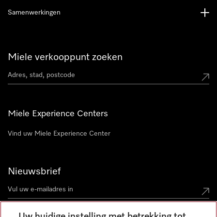
Samenwerkingen
Miele verkooppunt zoeken
Miele Experience Centers
Vind uw Miele Experience Center
Nieuwsbrief
Uw huidige instelling met betrekking tot