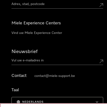
Miele Experience Centers
Vind uw Miele Experience Center
Nieuwsbrief
Contact
contact@miele-support.be
Taal
NEDERLANDS