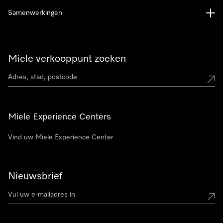
Samenwerkingen
Miele verkooppunt zoeken
Miele Experience Centers
Vind uw Miele Experience Center
Nieuwsbrief