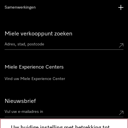
Samenwerkingen
Miele verkooppunt zoeken
Miele Experience Centers
Vind uw Miele Experience Center
Nieuwsbrief
Uw huidige instelling met betrekking tot