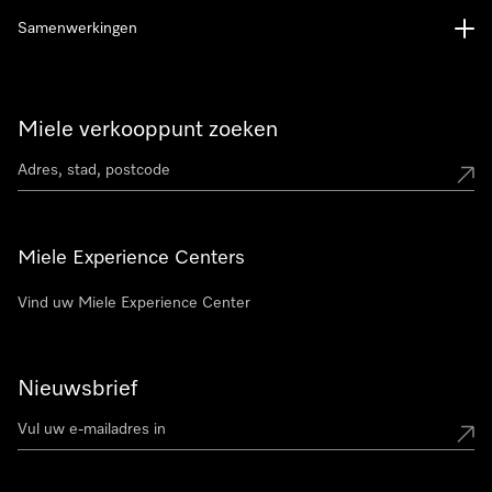
Samenwerkingen
Miele verkooppunt zoeken
Miele Experience Centers
Vind uw Miele Experience Center
Nieuwsbrief