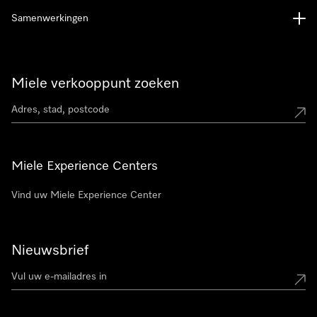
Samenwerkingen
Miele verkooppunt zoeken
Miele Experience Centers
Vind uw Miele Experience Center
Nieuwsbrief