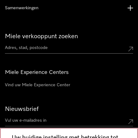
Samenwerkingen
Miele verkooppunt zoeken
Miele Experience Centers
Vind uw Miele Experience Center
Nieuwsbrief
Uw huidige instelling met betrekking tot