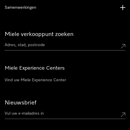
Samenwerkingen
Miele verkooppunt zoeken
Miele Experience Centers
Vind uw Miele Experience Center
Nieuwsbrief