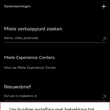
Samenwerkingen
Miele verkooppunt zoeken
Miele Experience Centers
Vind uw Miele Experience Center
Nieuwsbrief
Uw huidige instelling met betrekking tot