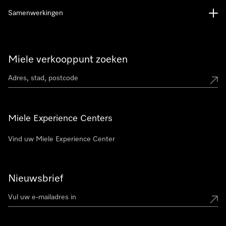
Samenwerkingen
Miele verkooppunt zoeken
Miele Experience Centers
Vind uw Miele Experience Center
Nieuwsbrief