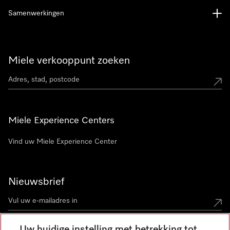
Samenwerkingen
Miele verkooppunt zoeken
Miele Experience Centers
Vind uw Miele Experience Center
Nieuwsbrief
Uw huidige instelling met betrekking tot