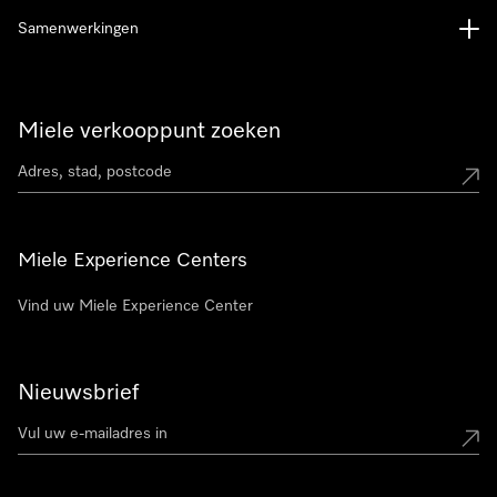
Samenwerkingen
Miele verkooppunt zoeken
Miele Experience Centers
Vind uw Miele Experience Center
Nieuwsbrief